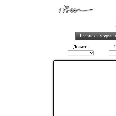
Главная - модель
Диаметр