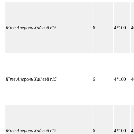
iFree Апероль Хай вэй r15
6
4*100
4
iFree Апероль Хай вэй r15
6
4*100
4
iFree Апероль Хай вэй r15
6
4*100
4