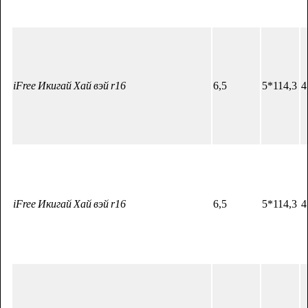
iFree Икигай Хай вэй r16
6,5
5*114,3
4
iFree Икигай Хай вэй r16
6,5
5*114,3
4