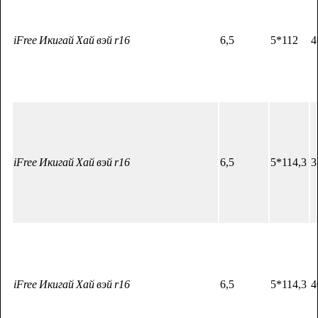
iFree Икигай Хай вэй r16
6,5
5*112
4
iFree Икигай Хай вэй r16
6,5
5*114,3
3
iFree Икигай Хай вэй r16
6,5
5*114,3
4