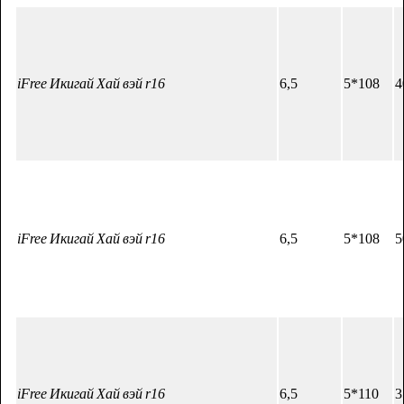
iFree Икигай Хай вэй r16
6,5
5*108
4
iFree Икигай Хай вэй r16
6,5
5*108
5
iFree Икигай Хай вэй r16
6,5
5*110
3